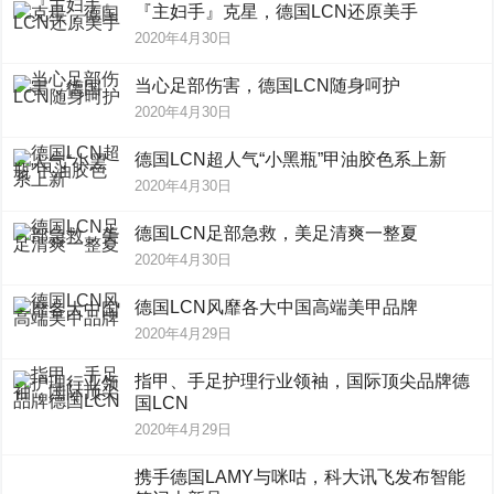
『主妇手』克星，德国LCN还原美手
2020年4月30日
当心足部伤害，德国LCN随身呵护
2020年4月30日
德国LCN超人气“小黑瓶”甲油胶色系上新
2020年4月30日
德国LCN足部急救，美足清爽一整夏
2020年4月30日
德国LCN风靡各大中国高端美甲品牌
2020年4月29日
指甲、手足护理行业领袖，国际顶尖品牌德
国LCN
2020年4月29日
携手德国LAMY与咪咕，科大讯飞发布智能