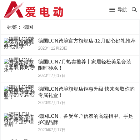
导航
标签：
德国
德国LCN跨境官方旗舰店-12月贴心好礼推荐
2020年12月23日
德国LCN7月热卖推荐丨家居轻松美足套装
限时秒杀！
2020年7月17日
德国LCN跨境旗舰店钜惠升级 快来领取你的
专属礼盒！
2020年7月17日
德国LCN，备受客户信赖的高端指甲、手足
护理品牌
2020年7月17日