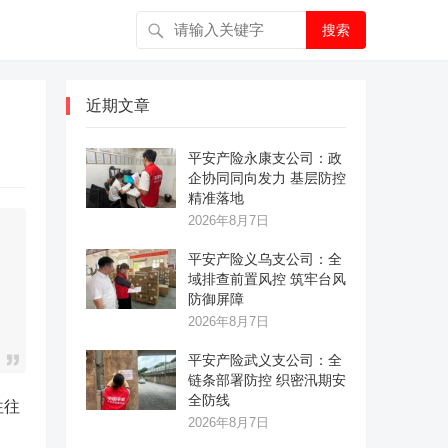
搜索
近期文章
平安产险永康支公司：政
企协同同向发力 基层防控
精准落地
2026年8月7日
平安产险义乌支公司：全
域排查前置风控 筑牢台风
防御屏障
2026年8月7日
平安产险武义支公司：全
链条部署防控 织密汛期安
全防线
往往
2026年8月7日