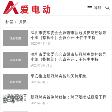
导航
标签：
肺炎
深圳市委常委会会议暨市新冠肺炎防控领导
小组（指挥部）会议召开 王伟中主持
2020年4月4日
深圳市委常委会会议暨市新冠肺炎防控领导
小组（指挥部）会议召开，王伟中主持
2020年3月31日
平安推出新冠肺炎智能阅片系统
2020年3月5日
新冠肺炎首例肺移植：肺已萎缩成豆腐干样
2020年3月5日