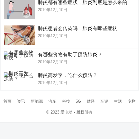
肺炎都有哪些症状，肺炎到底是怎么来的
2019年12月10日
肺炎患者会传染吗，肺炎有哪些症状
2019年12月10日
有哪些食物有助于预防肺炎？
2019年12月10日
肺炎高发季，吃什么预防？
2019年12月10日
首页
资讯
新能源
汽车
科技
5G
财经
车评
生活
专栏
© 2023
爱电动
- 版权所有