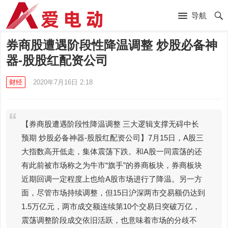
导航
券商股遭遇阶段性降温调整 炒股必备神
器-股股红配资公司
财经
2020年7月16日 2:18
【券商股遭遇阶段性降温调整 三大逻辑支撑无碍中长
预期 炒股必备神器-股股红配资公司】7月15日，A股三
大指数高开低走，集体震荡下跌。和A股一同震荡的还
有此前被市场称之为牛市“旗手”的券商板块，券商板块
近期回调一定程度上也给A股市场进行了降温。另一方
面，尽管市场持续调整，但15日沪深两市交易额仍达到
1.5万亿元，两市成交额连续第10个交易日突破万亿，
震荡调整阶段成交依旧活跃，也意味着市场的分歧不