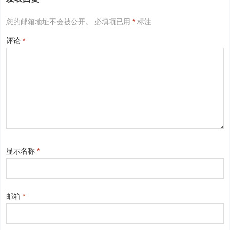
您的邮箱地址不会被公开。
必填项已用
*
标注
评论
*
显示名称
*
邮箱
*