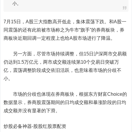
小。
7月15日，A股三大指数高开低走，集体震荡下跌。和A股一
同震荡的还有此前被市场称之为牛市“旗手”的券商板块，券
商板块近期回调一定程度上也给A股市场进行了降温。
另一方面，尽管市场持续调整，但15日沪深两市交易额
仍达到1.5万亿元，两市成交额连续第10个交易日突破万
亿，震荡调整阶段成交依旧活跃，也意味着市场的分歧不
小。
市场的分歧也体现在券商板块，根据东方财富Choice的
数据显示，券商股震荡期间的日均成交额和暴涨阶段的日均
成交额并没有显著的下滑。
炒股必备神器-股股红股票配资