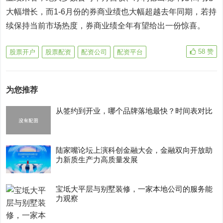
大幅增长，而1-6月份的券商业绩也大幅超越去年同期，若持
续保持当前市场热度，券商业绩全年有望给出一份惊喜。
58
赞
股票开户
股票配资
配资公司
配资平台
为您推荐
从签约到开业，哪个品牌落地最快？时间表对比
陆家嘴论坛上演科创金融大会，金融双向开放助
力新质生产力高质量发展
宝坻大平层与别墅装修，一家本地公司的服务能
力观察