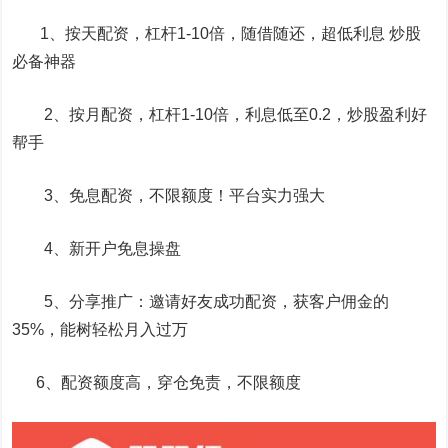
1、按天配资，杠杆1-10倍，随借随还，超低利息 炒股
必备神器
2、按月配资，杠杆1-10倍，利息低至0.2，炒股盈利好
帮手
3、免息配资，不限额度！平台实力强大
4、新开户免息操盘
5、分享推广：邀请好友成功配资，获客户佣金的
35%，能树轻松月入过万
6、配资额度高，穿仓免责，不限额度