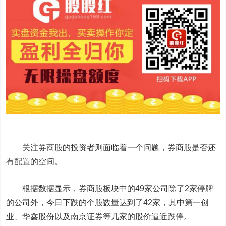
关注券商股的投资者则面临着一个问题，券商股是否还
有配置的空间。
根据数据显示，券商股板块中的49家公司除了2家停牌
的公司外，今日下跌的个股数量达到了42家，其中第一创
业、华鑫股份以及南京证券等几家的股价逼近跌停。