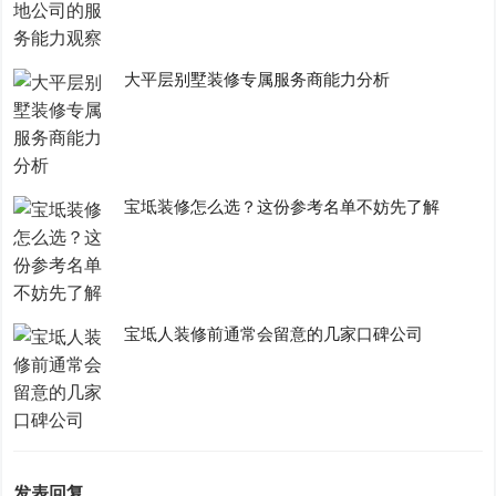
大平层别墅装修专属服务商能力分析
宝坻装修怎么选？这份参考名单不妨先了解
宝坻人装修前通常会留意的几家口碑公司
发表回复