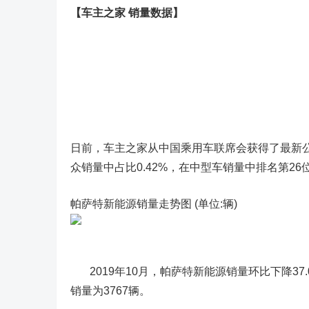
【车主之家 销量数据】
日前，车主之家从中国乘用车联席会获得了最新公布
众销量中占比0.42%，在中型车销量中排名第26
帕萨特新能源销量走势图 (单位:辆)
2019年10月，帕萨特新能源销量环比下降37.
销量为3767辆。