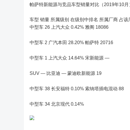
帕萨特新能源与竞品车型销量对比（2019年10月
车型 销量 所属级别 在级别中排名 所属厂商 占该
中型车 26 上汽大众 0.42% 雅阁 18086
中型车 2 广汽本田 28.20% 帕萨特 20716
中型车 1 上汽大众 14.64% 宋新能源 —
SUV — 比亚迪 — 蒙迪欧新能源 19
中型车 38 长安福特 0.10% 索纳塔插电混动 88
中型车 34 北京现代 0.14%