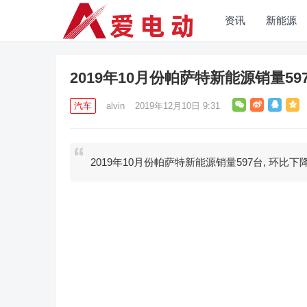
资讯
新能源
2019年10月份帕萨特新能源销量597
汽车
alvin
2019年12月10日 9:31
2019年10月份帕萨特新能源销量597台, 环比下降3