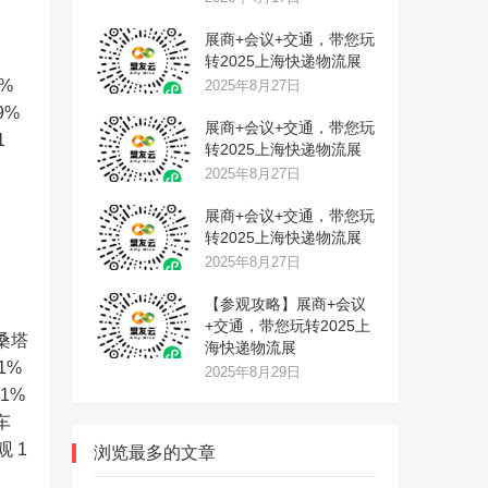
展商+会议+交通，带您玩
转2025上海快递物流展
5%
2025年8月27日
99%
展商+会议+交通，带您玩
1
转2025上海快递物流展
2025年8月27日
展商+会议+交通，带您玩
转2025上海快递物流展
2025年8月27日
【参观攻略】展商+会议
+交通，带您玩转2025上
 桑塔
海快递物流展
21%
2025年8月29日
11%
车
观 1
浏览最多的文章