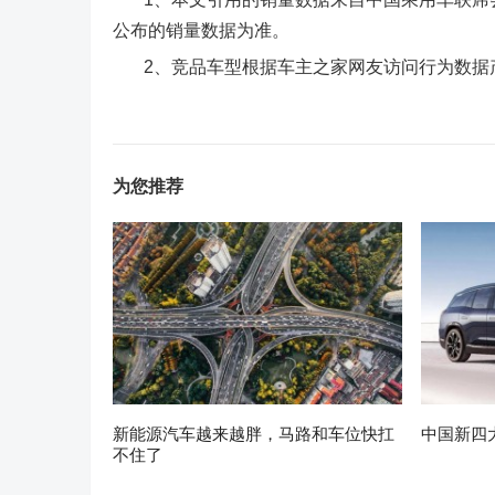
公布的销量数据为准。
2、竞品车型根据车主之家网友访问行为数据
为您推荐
新能源汽车越来越胖，马路和车位快扛
中国新四
不住了