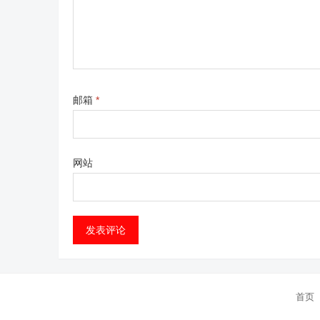
邮箱
*
网站
首页