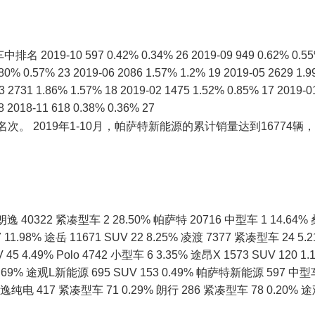
-10 597 0.42% 0.34% 26 2019-09 949 0.62% 0.5
.80% 0.57% 23 2019-06 2086 1.57% 1.2% 19 2019-05 2629 1.
3 2731 1.86% 1.57% 18 2019-02 1475 1.52% 0.85% 17 2019-0
8 2018-11 618 0.38% 0.36% 27
 2019年1-10月，帕萨特新能源的累计销量达到16774辆，
322 紧凑型车 2 28.50% 帕萨特 20716 中型车 1 14.64%
 11.98% 途岳 11671 SUV 22 8.25% 凌渡 7377 紧凑型车 24 5.
 45 4.49% Polo 4742 小型车 6 3.35% 途昂X 1573 SUV 120 1.
 0.69% 途观L新能源 695 SUV 153 0.49% 帕萨特新能源 597 中型
朗逸纯电 417 紧凑型车 71 0.29% 朗行 286 紧凑型车 78 0.20% 途