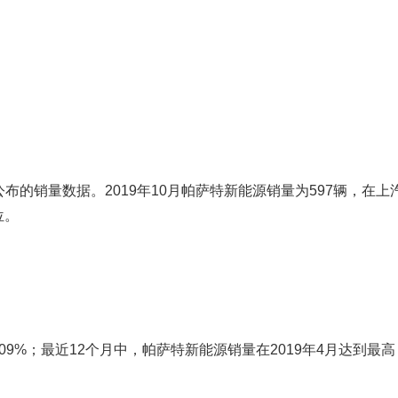
的销量数据。2019年10月帕萨特新能源销量为597辆，在上
位。
09%；最近12个月中，帕萨特新能源销量在2019年4月达到最高