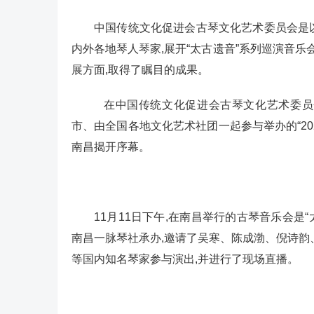
中国传统文化促进会古琴文化艺术委员会是以
内外各地琴人琴家,展开“太古遗音”系列巡演音
展方面,取得了瞩目的成果。
在中国传统文化促进会古琴文化艺术委员会的
市、由全国各地文化艺术社团一起参与举办的“2
南昌揭开序幕。
11月11日下午,在南昌举行的古琴音乐会是
南昌一脉琴社承办,邀请了吴寒、陈成渤、倪诗
等国内知名琴家参与演出,并进行了现场直播。