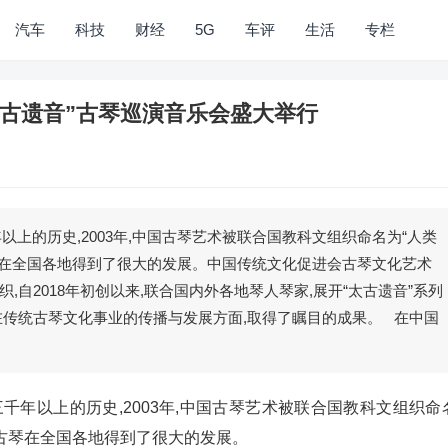
汽车
科技
财经
5G
车评
生活
专栏
太古遗音”古琴巡演音乐会盛大举行
年以上的历史,2003年,中国古琴艺术被联合国教科文组织命名为“人类
古琴在全国各地得到了很大的发展。中国传统文化促进会古琴文化艺术
自2018年初创以来,联合国内外各地琴人琴家,展开“太古遗音”系列
在传统古琴文化事业的传播与发展方面,取得了瞩目的成果。 在中国
三千年以上的历史,2003年,中国古琴艺术被联合国教科文组织命
,古琴在全国各地得到了很大的发展。