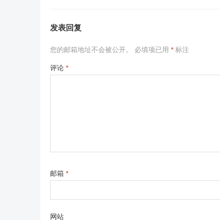
发表回复
您的邮箱地址不会被公开。
必填项已用
*
标注
评论
*
邮箱
*
网站