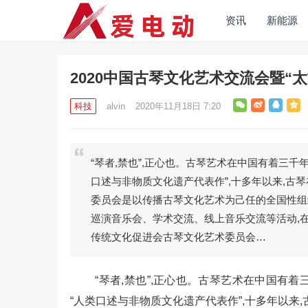
资讯
新能源
2020中国古琴文化艺术交流会暨“
科技
alvin
2020年11月18日 7:20
“琴者,禁也”,正心也。古琴艺术在中国有着三千
口述与非物质文化遗产代表作”,十多年以来,
委员会是以传播古琴文化艺术为己任的全国性组织,
巡演音乐会、学术交流、线上音乐交流等活动,
传统文化促进会古琴文化艺术委员会…
“琴者,禁也”,正心也。古琴艺术在中国有着
“人类口述与非物质文化遗产代表作”,十多年以来