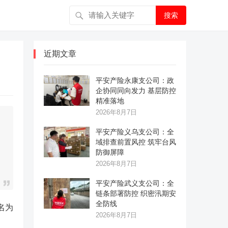
搜索
近期文章
平安产险永康支公司：政
企协同同向发力 基层防控
精准落地
2026年8月7日
平安产险义乌支公司：全
域排查前置风控 筑牢台风
防御屏障
2026年8月7日
平安产险武义支公司：全
链条部署防控 织密汛期安
全防线
名为
2026年8月7日