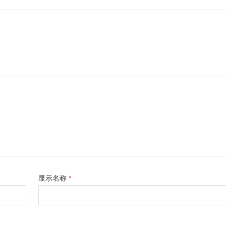
显示名称
*