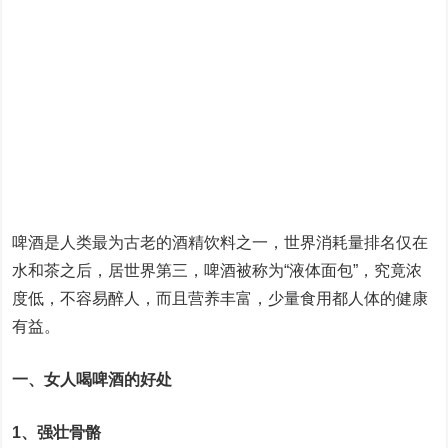
啤酒是人类最为古老的酒精饮料之一，世界消耗量排名仅在
水和茶之后，居世界第三，啤酒被称为“液体面包”，究竟浓
度低，不容易醉人，而且营养丰富，少量食用都人体的健康
有益。
一、女人喝啤酒的好处
1、强壮骨骼