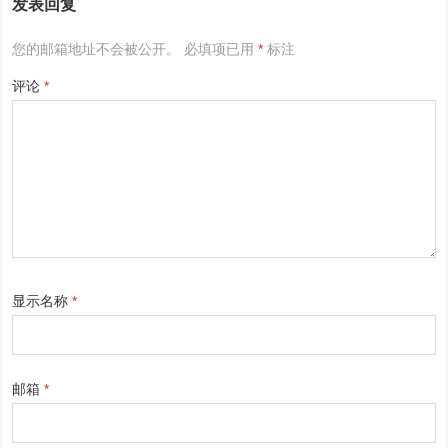
发表回复
您的邮箱地址不会被公开。
必填项已用
*
标注
评论
*
显示名称
*
邮箱
*