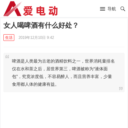
导航
女人喝啤酒有什么好处？
生活
2019年12月10日 9:42
啤酒是人类最为古老的酒精饮料之一，世界消耗量排名
仅在水和茶之后，居世界第三，啤酒被称为“液体面
包”，究竟浓度低，不容易醉人，而且营养丰富，少量
食用都人体的健康有益。