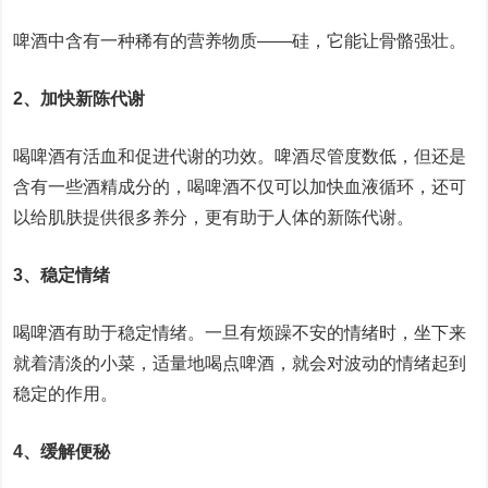
啤酒中含有一种稀有的营养物质——硅，它能让骨骼强壮。
2、加快新陈代谢
喝啤酒有活血和促进代谢的功效。啤酒尽管度数低，但还是
含有一些酒精成分的，喝啤酒不仅可以加快血液循环，还可
以给肌肤提供很多养分，更有助于人体的新陈代谢。
3、稳定情绪
喝啤酒有助于稳定情绪。一旦有烦躁不安的情绪时，坐下来
就着清淡的小菜，适量地喝点啤酒，就会对波动的情绪起到
稳定的作用。
4、缓解便秘