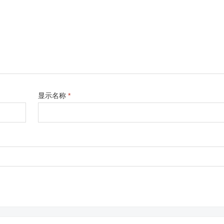
显示名称
*