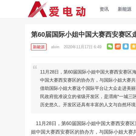
资讯
新能源
第60届国际小姐中国大赛西安赛区
新能源
alvin
2020年11月17日 6:49
11月28日，第60届国际小姐中国大赛西安赛
中国大赛西安赛区的协办方，与国际小姐大赛共
借助国际小姐大赛这个国际平台让大众走进美丽
民政府批准设立的省级开发区，是渭南“一城三
历史悠久。开发区还具有丰富的人文与自然环境
11月28日，第60届国际小姐中国大赛西安赛
姐中国大赛西安赛区的协办方，与国际小姐大赛