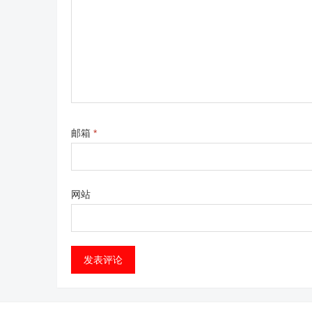
邮箱
*
网站