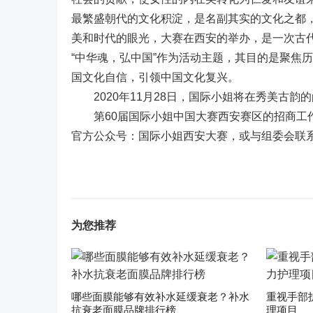
最繁盛朝代的文化积淀，是名副其实的文化之都
美和时代的眼光，大赛在西安的举办，是一次古
“中华魂，弘中国”作为活动主题，其目的是聚焦
国文化自信，引领中国文化复兴。
2020年11月28日，国际小姐将在秀美古韵
第60届国际小姐中国大赛西安赛区的招商工作
官方公众号：国际小姐西安大赛，或与组委会联
为您推荐
哪些面膜能够有效补水延缓衰老？补水
重视手部
抗衰老面膜品牌排行榜
理项目