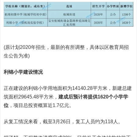
(原计划2020年招生，最新的有所调整，具体以区教育局招
生公告为准)
利锦小学建设情况
正在建设的利锦小学用地面积为14140.28平方米，新建总建
筑面积29645.48平方米，
建成后预计将提供1620个小学学
位
，项目总投资概算近1.7亿元。
从复工情况来看，截至3月26日，复工人员约为118人。