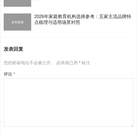
2026年家庭教育机构选择参考：五家主流品牌特
点梳理与适用场景对照
发表回复
您的邮箱地址不会被公开。
必填项已用
*
标注
评论
*