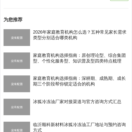
为您推荐
2026年家庭教育机构怎么选？五种常见家长需求
类型分别适合哪类机构
家庭教育机构选择指南：原创理论型、综合集团
型、个性化服务型、知识普及型四类特点梳理
家庭教育机构选择指南：深耕期、成熟期、成长
期三个阶段帮你锁定适合的机构
冰狐冷冻油厂家对接渠道与官方咨询方式汇总
临沂顺科新材料冰狐冷冻油工厂地址与预约咨询
方式