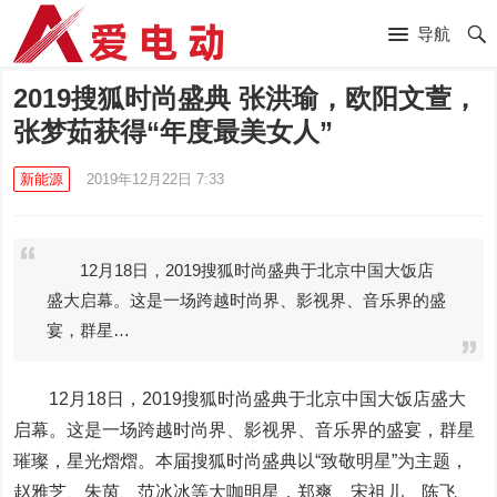
导航
2019搜狐时尚盛典 张洪瑜，欧阳文萱，
张梦茹获得“年度最美女人”
新能源
2019年12月22日 7:33
12月18日，2019搜狐时尚盛典于北京中国大饭店
盛大启幕。这是一场跨越时尚界、影视界、音乐界的盛
宴，群星…
12月18日，2019搜狐时尚盛典于北京中国大饭店盛大
启幕。这是一场跨越时尚界、影视界、音乐界的盛宴，群星
璀璨，星光熠熠。本届搜狐时尚盛典以“致敬明星”为主题，
赵雅芝、朱茵、范冰冰等大咖明星，郑爽、宋祖儿、陈飞