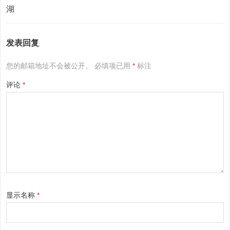
发表回复
您的邮箱地址不会被公开。
必填项已用
*
标注
评论
*
显示名称
*