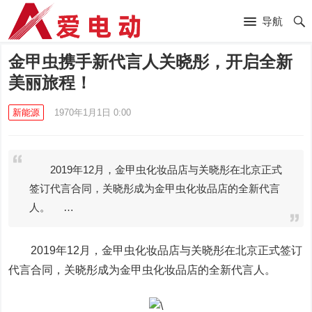
导航
金甲虫携手新代言人关晓彤，开启全新
美丽旅程！
新能源
1970年1月1日 0:00
2019年12月，金甲虫化妆品店与关晓彤在北京正式
签订代言合同，关晓彤成为金甲虫化妆品店的全新代言
人。 …
2019年12月，金甲虫化妆品店与关晓彤在北京正式签订
代言合同，关晓彤成为金甲虫化妆品店的全新代言人。