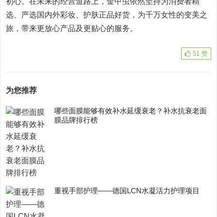
初心。在未来的经营道路上，金甲虫依然坚持为消费者精
选、严选国内外彩妆、护肤正品好货，为千万女性的变美之
旅，带来更放心产品及更贴心的服务。
51
赞
为您推荐
哪些面膜能够有效补水延缓衰老？补水抗衰老面
膜品牌排行榜
重视手部护理——德国LCN水凝活力护理项目