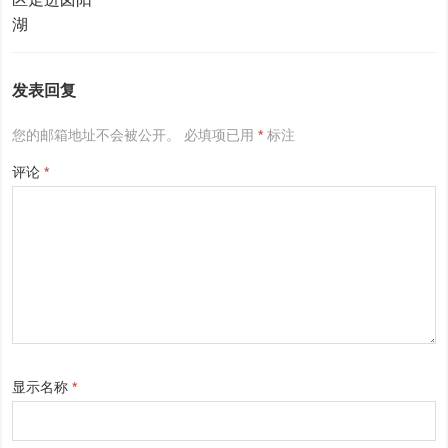
发表回复
您的邮箱地址不会被公开。
必填项已用
*
标注
评论
*
显示名称
*