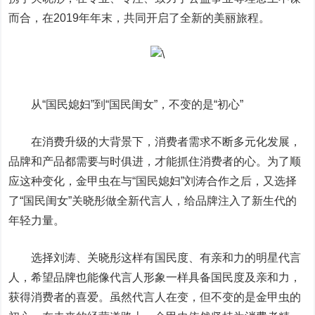
而合，在2019年年末，共同开启了全新的美丽旅程。
从“国民媳妇”到“国民闺女”，不变的是“初心”
在消费升级的大背景下，消费者需求不断多元化发展，
品牌和产品都需要与时俱进，才能抓住消费者的心。为了顺
应这种变化，金甲虫在与“国民媳妇”刘涛合作之后，又选择
了“国民闺女”关晓彤做全新代言人，给品牌注入了新生代的
年轻力量。
选择刘涛、关晓彤这样有国民度、有亲和力的明星代言
人，希望品牌也能像代言人形象一样具备国民度及亲和力，
获得消费者的喜爱。虽然代言人在变，但不变的是金甲虫的