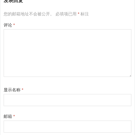
发表回复
您的邮箱地址不会被公开。
必填项已用
*
标注
评论
*
显示名称
*
邮箱
*