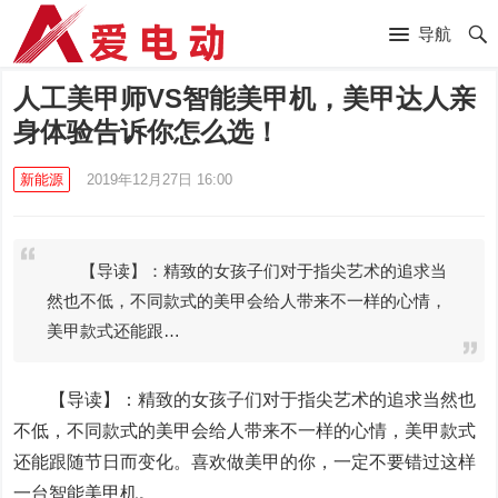
导航
人工美甲师VS智能美甲机，美甲达人亲
身体验告诉你怎么选！
新能源
2019年12月27日 16:00
【导读】：精致的女孩子们对于指尖艺术的追求当
然也不低，不同款式的美甲会给人带来不一样的心情，
美甲款式还能跟…
【导读】：精致的女孩子们对于指尖艺术的追求当然也
不低，不同款式的美甲会给人带来不一样的心情，美甲款式
还能跟随节日而变化。喜欢做美甲的你，一定不要错过这样
一台智能美甲机。