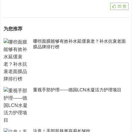
35
赞
为您推荐
哪些面膜能够有效补水延缓衰老？补水抗衰老面
膜品牌排行榜
重视手部护理——德国LCN水凝活力护理项目
注意！手部肌肤更容易长皱纹