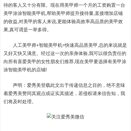
待的客人又十分有限。现在用美甲师一个月的工资购置一台
美甲涂涂智能美甲机,帮助美甲师提升接待量,直接增加店铺
的收益,对美甲的客人来说,更能体验高效率高品质的美甲效
果,真可谓是一举多得。
人工美甲师+智能美甲机=快速高品质美甲,总的来说就是
又好又快又满意。经过这一次的亲身体验,我可以很负责任的
向所有喜爱美甲的女性朋友们推荐,现在美甲要选择有美甲涂
涂智能美甲机的店铺!
声明：爱秀美登载此文出于传递信息之目的，绝不意味
着爱秀美赞同其观点或证实其描述，若侵权请来信告知，我
们将及时处理。