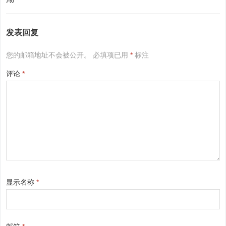
发表回复
您的邮箱地址不会被公开。
必填项已用
*
标注
评论
*
显示名称
*