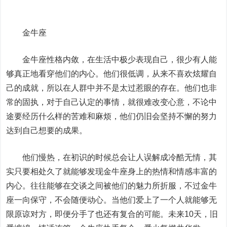
金牛座
金牛座性格内敛，在生活中极少表现自己，很少有人能
够真正地看穿他们的内心。他们很低调，从来不喜欢炫耀自
己的成就，所以在人群中并不是太过惹眼的存在。他们也非
常的固执，对于自己认定的事情，就很难改变心意，不论中
途要经历什么样的苦难和麻烦，他们仍旧会坚持不懈的努力
达到自己想要的成果。
他们慢热，在初识的时候总会让人误解成冷酷无情，其
实只要相处久了就能够发现金牛座身上的热情和情感丰富的
内心。往往能够在交谈之间被他们的魅力所折服，不过金牛
座一向保守，不会随便动心。当他们爱上了一个人就能够无
限原谅对方，即便分手了也还有复合的可能。未来10天，旧